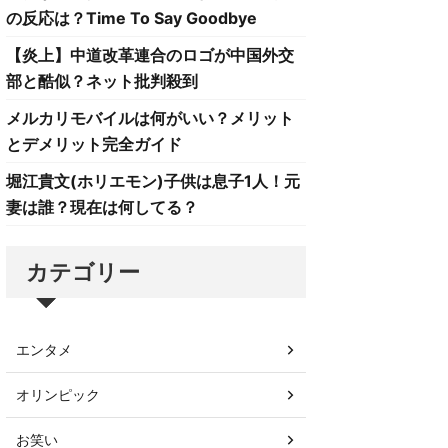
の反応は？Time To Say Goodbye
【炎上】中道改革連合のロゴが中国外交
部と酷似？ネット批判殺到
メルカリモバイルは何がいい？メリット
とデメリット完全ガイド
堀江貴文(ホリエモン)子供は息子1人！元
妻は誰？現在は何してる？
カテゴリー
エンタメ
オリンピック
お笑い