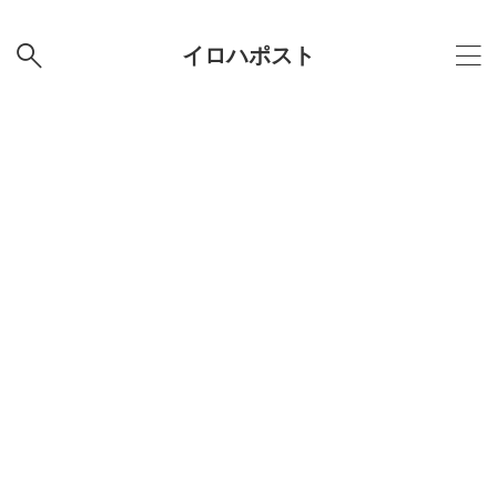
イロハポスト