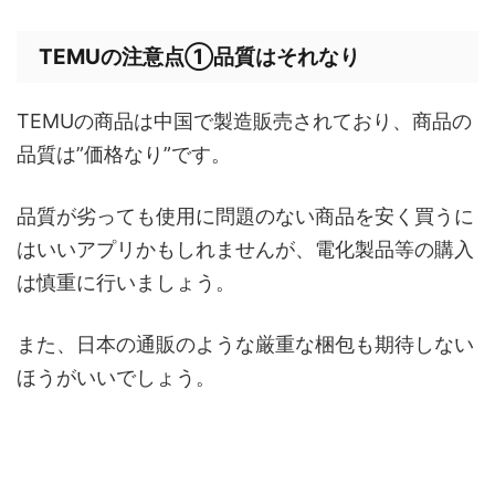
TEMUの注意点①品質はそれなり
TEMUの商品は中国で製造販売されており、商品の
品質は”価格なり”です。
品質が劣っても使用に問題のない商品を安く買うに
はいいアプリかもしれませんが、電化製品等の購入
は慎重に行いましょう。
また、日本の通販のような厳重な梱包も期待しない
ほうがいいでしょう。