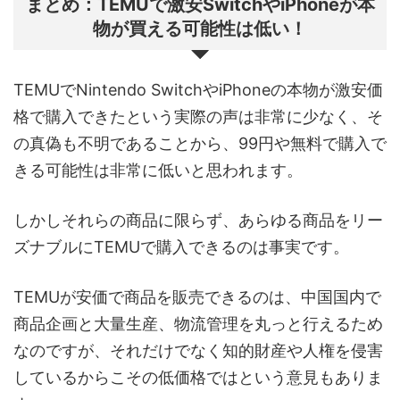
まとめ：TEMUで激安SwitchやiPhoneが本
物が買える可能性は低い！
TEMUでNintendo SwitchやiPhoneの本物が激安価
格で購入できたという実際の声は非常に少なく、そ
の真偽も不明であることから、99円や無料で購入で
きる可能性は非常に低いと思われます。
しかしそれらの商品に限らず、あらゆる商品をリー
ズナブルにTEMUで購入できるのは事実です。
TEMUが安価で商品を販売できるのは、中国国内で
商品企画と大量生産、物流管理を丸っと行えるため
なのですが、それだけでなく知的財産や人権を侵害
しているからこその低価格ではという意見もありま