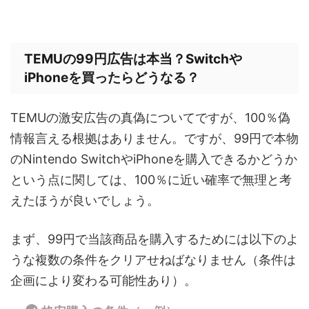
TEMUの99円広告は本当？Switchや
iPhoneを買ったらどうなる？
TEMUの激安広告の真偽についてですが、100％偽
情報言える根拠はありません。ですが、99円で本物
のNintendo SwitchやiPhoneを購入できるかどうか
という点に関しては、100％に近い確率で無理と考
えたほうが良いでしょう。
まず、99円で当該商品を購入するためには以下のよ
うな複数の条件をクリアせねばなりません（条件は
企画により変わる可能性あり）。