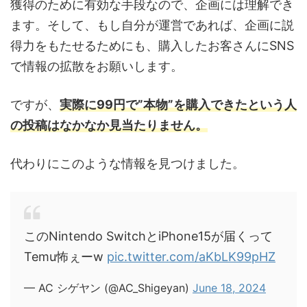
獲得のために有効な手段なので、企画には理解でき
ます。そして、もし自分が運営であれば、企画に説
得力をもたせるためにも、購入したお客さんにSNS
で情報の拡散をお願いします。
ですが、
実際に99円で”本物”を購入できたという人
の投稿はなかなか見当たりません。
代わりにこのような情報を見つけました。
このNintendo SwitchとiPhone15が届くって
Temu怖ぇーw
pic.twitter.com/aKbLK99pHZ
— AC シゲヤン (@AC_Shigeyan)
June 18, 2024