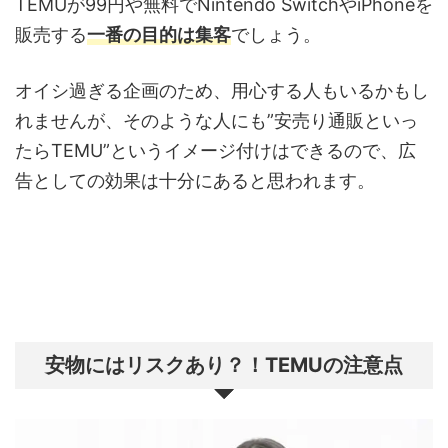
TEMUが99円や無料でNintendo SwitchやiPhoneを
販売する
一番の目的は集客
でしょう。
オイシ過ぎる企画のため、用心する人もいるかもし
れませんが、そのような人にも”安売り通販といっ
たらTEMU”というイメージ付けはできるので、広
告としての効果は十分にあると思われます。
安物にはリスクあり？！TEMUの注意点