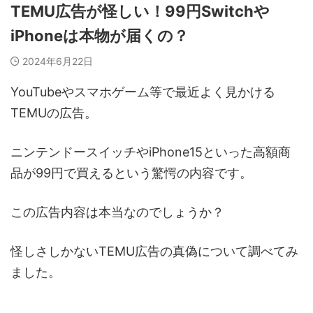
TEMU広告が怪しい！99円Switchや
iPhoneは本物が届くの？
2024年6月22日
YouTubeやスマホゲーム等で最近よく見かける
TEMUの広告。
ニンテンドースイッチやiPhone15といった高額商
品が99円で買えるという驚愕の内容です。
この広告内容は本当なのでしょうか？
怪しさしかないTEMU広告の真偽について調べてみ
ました。