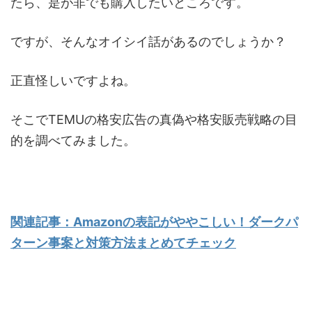
たら、是が非でも購入したいところです。
ですが、そんなオイシイ話があるのでしょうか？
正直怪しいですよね。
そこでTEMUの格安広告の真偽や格安販売戦略の目
的を調べてみました。
関連記事：Amazonの表記がややこしい！ダークパ
ターン事案と対策方法まとめてチェック