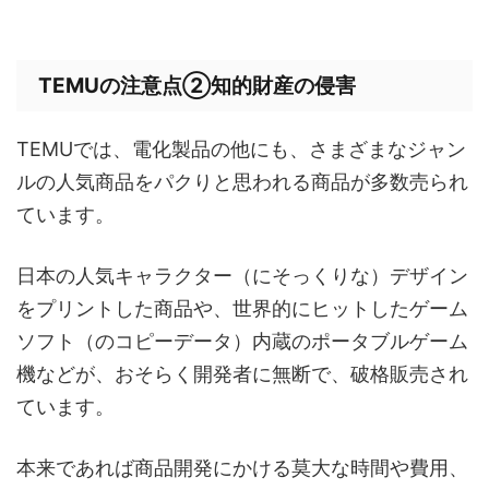
TEMUの注意点②知的財産の侵害
TEMUでは、電化製品の他にも、さまざまなジャン
ルの人気商品をパクりと思われる商品が多数売られ
ています。
日本の人気キャラクター（にそっくりな）デザイン
をプリントした商品や、世界的にヒットしたゲーム
ソフト（のコピーデータ）内蔵のポータブルゲーム
機などが、おそらく開発者に無断で、破格販売され
ています。
本来であれば商品開発にかける莫大な時間や費用、