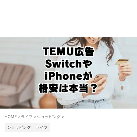
HOME
>
ライフ
>
ショッピング
>
ショッピング
ライフ