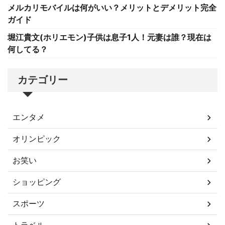
メルカリモバイルは何がいい？メリットとデメリット完全
ガイド
堀江貴文(ホリエモン)子供は息子1人！元妻は誰？現在は
何してる？
カテゴリー
エンタメ
オリンピック
お笑い
ショッピング
スポーツ