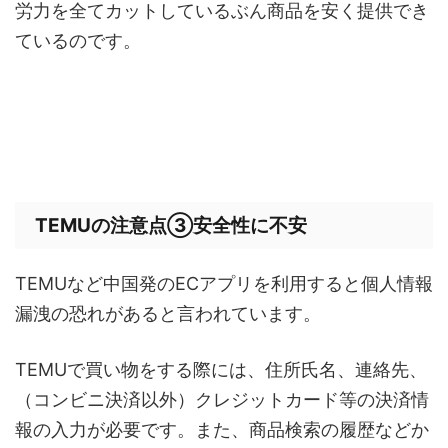
労力を全てカットしているぶん商品を安く提供でき
ているのです。
TEMUの注意点③安全性に不安
TEMUなど中国発のECアプリを利用すると個人情報
漏洩の恐れがあると言われています。
TEMUで買い物をする際には、住所氏名、連絡先、
（コンビニ決済以外）クレジットカード等の決済情
報の入力が必要です。また、商品検索の履歴などか