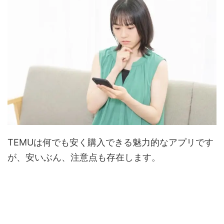
TEMUは何でも安く購入できる魅力的なアプリです
が、安いぶん、注意点も存在します。