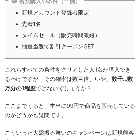
格安購入の条件（一例）
新規アカウント登録者限定
先着1名
タイムセール（販売時間激短）
抽選当選で割引クーポンGET
これらすべての条件をクリアした人1名が購入でき
るわけですが、その確率は数百倍、いや、
数千…数
万分の1程度
ではないでしょうか？
ここまでくると、本当に99円で商品を販売している
のかどうかも疑問です。
こういった大盤振る舞いのキャンペーンは新規顧客