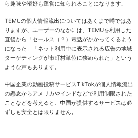
ら趣味や嗜好も運営に知られることになります。
TEMUの個人情報流出についてはあくまで噂ではあ
りますが、ユーザーのなかには、TEMUを利用した
直後から「セールス（？）電話がかかってくるよう
になった」「ネット利用中に表示される広告の地域
ターゲティングが市町村単位に狭められた」という
ような声もあります。
中国企業の動画投稿サービスTikTokが個人情報流出
の懸念からアメリカやインドなどで利用制限された
ことなどを考えると、中国が提供するサービスは必
ずしも安全とは限りません。