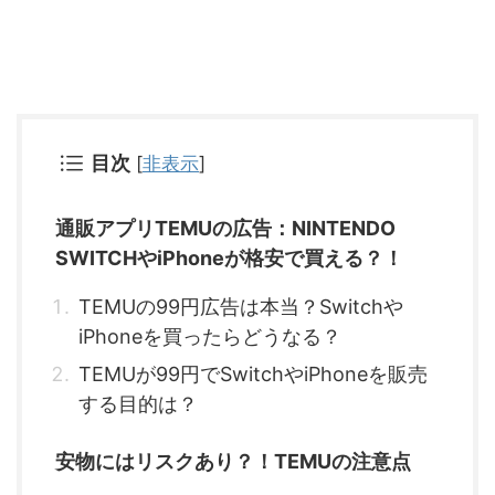
目次
[
非表示
]
通販アプリTEMUの広告：NINTENDO
SWITCHやiPhoneが格安で買える？！
TEMUの99円広告は本当？Switchや
iPhoneを買ったらどうなる？
TEMUが99円でSwitchやiPhoneを販売
する目的は？
安物にはリスクあり？！TEMUの注意点