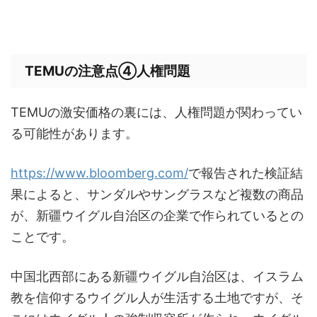
TEMUの注意点④人権問題
TEMUの激安価格の裏には、人権問題が関わってい
る可能性があります。
https://www.bloomberg.com/
で報告された検証結
果によると、サンダルやサングラスなど複数の商品
が、新疆ウイグル自治区の企業で作られているとの
ことです。
中国北西部にある新疆ウイグル自治区は、イスラム
教を信仰するウイグル人が生活する土地ですが、そ