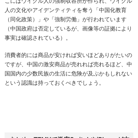
こにはウイグル人の強制収容所が作られ、ウイグル
人の文化やアイデンティティを奪う「中国化教育
（同化政策）」や「強制労働」が行われています
（中国政府は否定しているが、画像等の証拠により
事実は確認されている）。
消費者的には商品が安ければ安いほどありがたいの
ですが、中国の激安商品が売れれば売れるほど、中
国国内の少数民族の生活に危険が及ぶかもしれない
という認識は持っておくべきでしょう。