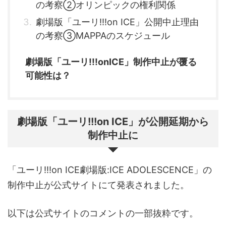
の考察②オリンピックの権利関係
劇場版「ユーリ!!!on ICE」公開中止理由
の考察③MAPPAのスケジュール
劇場版「ユーリ!!!onICE」制作中止が覆る
可能性は？
劇場版「ユーリ!!!on ICE」が公開延期から
制作中止に
「ユーリ!!!on ICE劇場版:ICE ADOLESCENCE」の
制作中止が公式サイトにて発表されました。
以下は公式サイトのコメントの一部抜粋です。