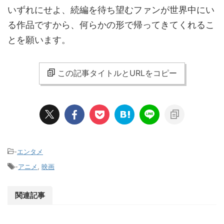
いずれにせよ、続編を待ち望むファンが世界中にい
る作品ですから、何らかの形で帰ってきてくれるこ
とを願います。
この記事タイトルとURLをコピー
-
エンタメ
-
アニメ
,
映画
関連記事