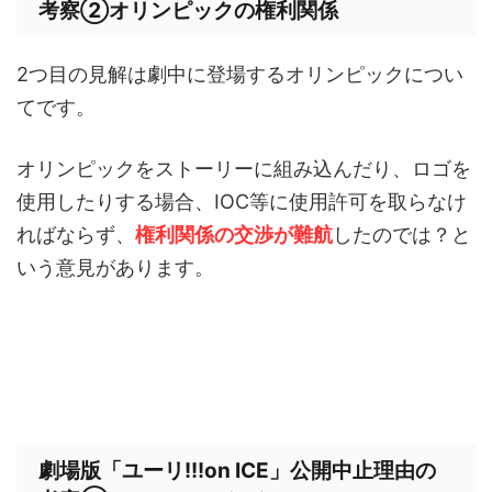
考察②オリンピックの権利関係
2つ目の見解は劇中に登場するオリンピックについ
てです。
オリンピックをストーリーに組み込んだり、ロゴを
使用したりする場合、IOC等に使用許可を取らなけ
ればならず、
権利関係の交渉が難航
したのでは？と
いう意見があります。
劇場版「ユーリ!!!on ICE」公開中止理由の