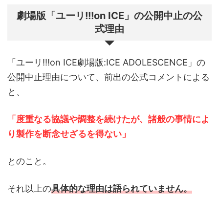
劇場版「ユーリ!!!on ICE」の公開中止の公
式理由
「ユーリ!!!on ICE劇場版:ICE ADOLESCENCE」の
公開中止理由について、前出の公式コメントによる
と、
「度重なる協議や調整を続けたが、諸般の事情によ
り製作を断念せざるを得ない」
とのこと。
それ以上の
具体的な理由は語られていません。