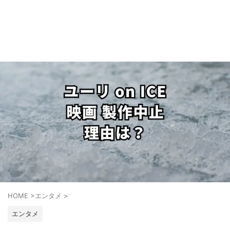
HOME
>
エンタメ
>
エンタメ