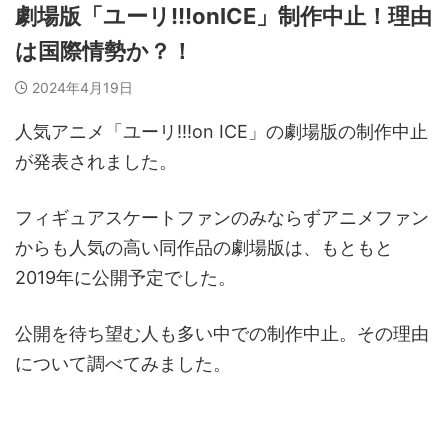
劇場版「ユーリ!!!onICE」制作中止！理由
は国際情勢か？！
2024年4月19日
人気アニメ「ユーリ!!!on ICE」の劇場版の制作中止
が発表されました。
フィギュアスケートファンのみならずアニメファン
からも人気の高い同作品の劇場版は、もともと
2019年に公開予定でした。
公開を待ち望む人も多い中での制作中止。その理由
について調べてみました。