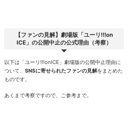
【ファンの見解】劇場版「ユーリ!!!on
ICE」の公開中止の公式理由（考察）
以下は「ユーリ!!!onICE」劇場版の公開中止理由に
ついて、
SNSに寄せられたファンの見解
をまとめた
ものです。
あくまで考察ですので、ご参考まで。