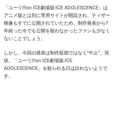
「ユーリ!!!on ICE劇場版:ICE ADOLESCENCE」は
アニメ版とは別に専用サイトが開設され、ティザー
映像もすでに公開されていたため、制作発表から7
年経った今でも公開を疑わなかったファンも少なく
ないことでしょう。
しかし、今回の発表は制作延期ではなく”中止”。現
状、「ユーリ!!!on ICE劇場版:ICE
ADOLESCENCE」を観られる日は訪れないようで
す。