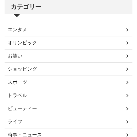
カテゴリー
エンタメ
オリンピック
お笑い
ショッピング
スポーツ
トラベル
ビューティー
ライフ
時事・ニュース