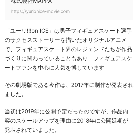
株式会社MAPPA
https://yurionice-movie.com
「ユーリ!!!on ICE」は男子フィギュアスケート選手
のサクセスストーリーを描いたオリジナルアニメ
で、フィギュアスケート界のレジェンドたちが作品
づくりに関わっていることもあり、フィギュアスケ
ートファンを中心に人気を博しています。
その劇場版である今作は、2017年に制作が発表され
ました。
当初は2019年に公開予定だったのですが、作品内
容のスケールアップを理由に2018年に公開延期が
発表されていました。