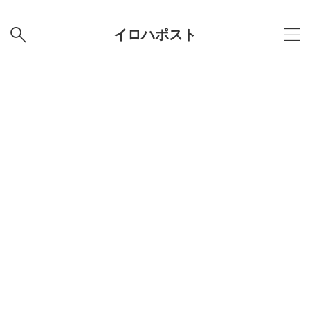
イロハポスト