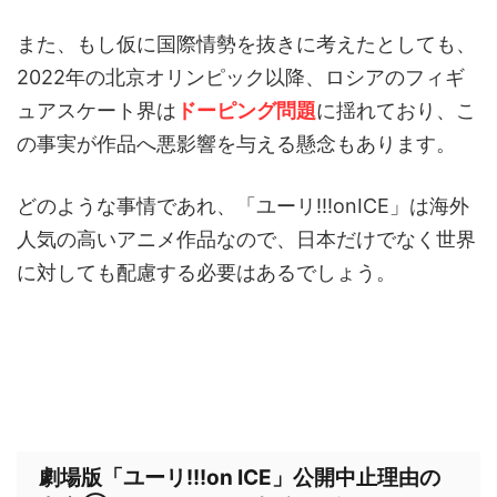
また、もし仮に国際情勢を抜きに考えたとしても、
2022年の北京オリンピック以降、ロシアのフィギ
ュアスケート界は
ドーピング問題
に揺れており、こ
の事実が作品へ悪影響を与える懸念もあります。
どのような事情であれ、「ユーリ!!!onICE」は海外
人気の高いアニメ作品なので、日本だけでなく世界
に対しても配慮する必要はあるでしょう。
劇場版「ユーリ!!!on ICE」公開中止理由の