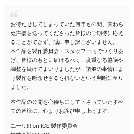
お待たせしてしまっていた何年もの間、変わら
ぬ声援を送ってくださった皆様のご期待に応え
ることができず、誠に申し訳ございません。
本作品を製作委員会・スタッフ一同でつくりあ
げ、皆様のもとに届けるべく、度重なる協議や
調整を続けてまいりましたが、諸般の事情によ
り製作を断念せざるを得ないという判断に至り
ました。
本作品の公開を心待ちにして下さっていたすべ
ての皆様に、心よりお詫び申し上げます。
ユーリ!!! on ICE 製作委員会