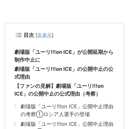
目次
[
非表示
]
劇場版「ユーリ!!!on ICE」が公開延期から
制作中止に
劇場版「ユーリ!!!on ICE」の公開中止の公
式理由
【ファンの見解】劇場版「ユーリ!!!on
ICE」の公開中止の公式理由（考察）
劇場版「ユーリ!!!on ICE」公開中止理由
の考察①ロシア人選手の登場
劇場版「ユーリ!!!on ICE」公開中止理由