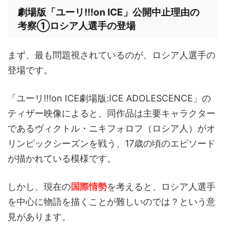
劇場版「ユーリ!!!on ICE」公開中止理由の
考察①ロシア人選手の登場
まず、最も問題視されているのが、ロシア人選手の
登場です。
「ユーリ!!!on ICE劇場版:ICE ADOLESCENCE」の
ティザー映像によると、同作品は主要キャラクター
であるヴィクトル・ニキフォロフ（ロシア人）がオ
リンピックシーズンを戦う、17歳の頃のエピソード
が描かれている模様です。
しかし、現在の
国際情勢
を考えると、ロシア人選手
を中心に物語を描くことが難しいのでは？という意
見があります。