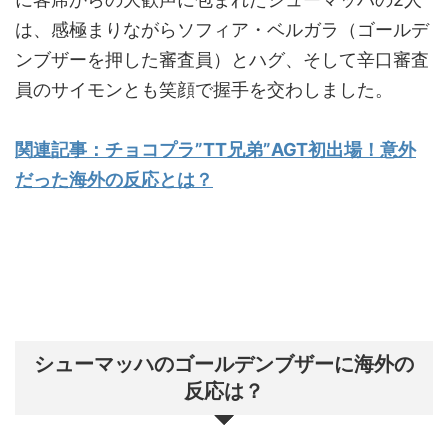
は、感極まりながらソフィア・ベルガラ（ゴールデ
ンブザーを押した審査員）とハグ、そして辛口審査
員のサイモンとも笑顔で握手を交わしました。
関連記事：チョコプラ”TT兄弟”AGT初出場！意外
だった海外の反応とは？
シューマッハのゴールデンブザーに海外の
反応は？