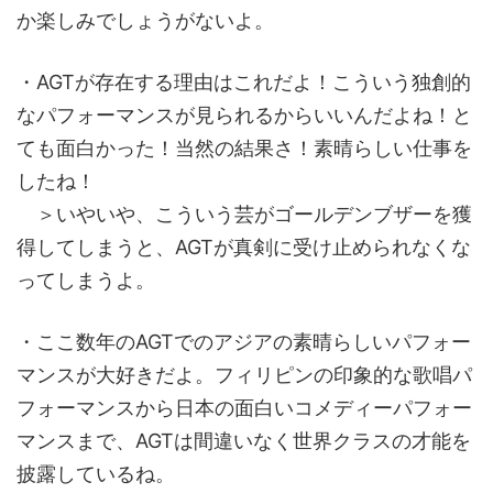
か楽しみでしょうがないよ。
・AGTが存在する理由はこれだよ！こういう独創的
なパフォーマンスが見られるからいいんだよね！と
ても面白かった！当然の結果さ！素晴らしい仕事を
したね！
＞いやいや、こういう芸がゴールデンブザーを獲
得してしまうと、AGTが真剣に受け止められなくな
ってしまうよ。
・ここ数年のAGTでのアジアの素晴らしいパフォー
マンスが大好きだよ。フィリピンの印象的な歌唱パ
フォーマンスから日本の面白いコメディーパフォー
マンスまで、AGTは間違いなく世界クラスの才能を
披露しているね。