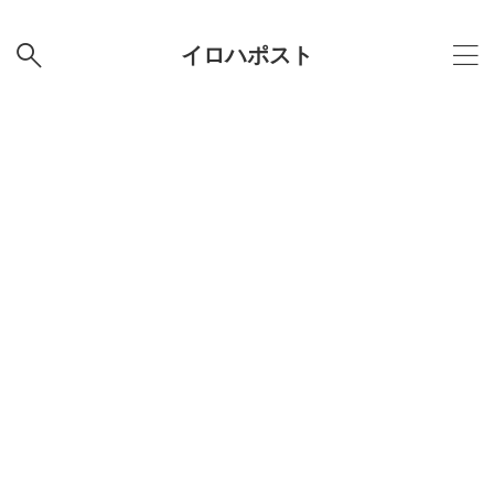
イロハポスト