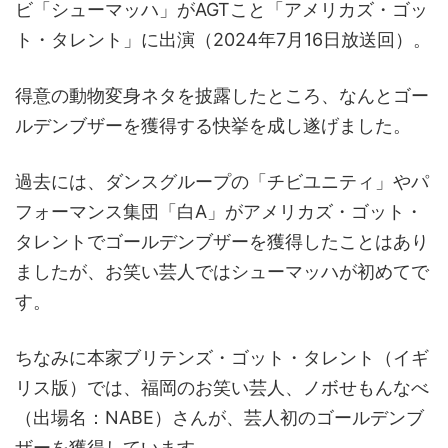
ビ「シューマッハ」がAGTこと「アメリカズ・ゴッ
ト・タレント」に出演（2024年7月16日放送回）。
得意の動物変身ネタを披露したところ、なんとゴー
ルデンブザーを獲得する快挙を成し遂げました。
過去には、ダンスグループの「チビユニティ」やパ
フォーマンス集団「白A」がアメリカズ・ゴット・
タレントでゴールデンブザーを獲得したことはあり
ましたが、お笑い芸人ではシューマッハが初めてで
す。
ちなみに本家ブリテンズ・ゴット・タレント（イギ
リス版）では、福岡のお笑い芸人、ノボせもんなべ
（出場名：NABE）さんが、芸人初のゴールデンブ
ザーを獲得しています。