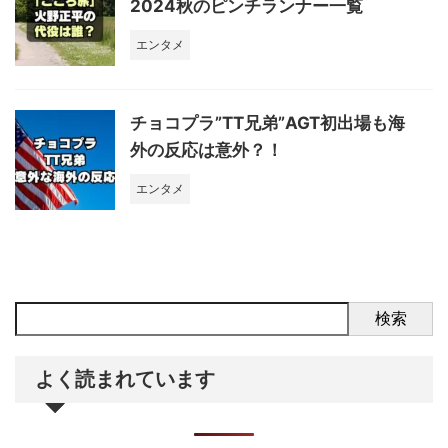
2024秋のピンチランナー一覧
エンタメ
チョコプラ”TT兄弟”AGT初出場も海
外の反応は意外？！
エンタメ
検索
よく読まれています