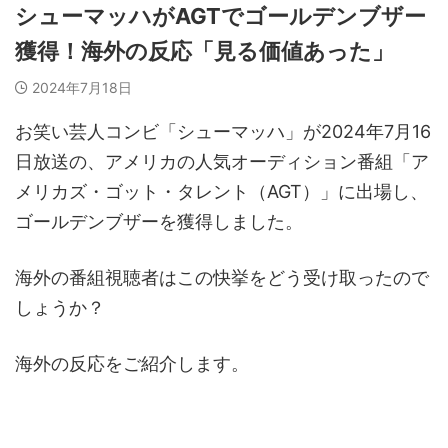
シューマッハがAGTでゴールデンブザー
獲得！海外の反応「見る価値あった」
2024年7月18日
お笑い芸人コンビ「シューマッハ」が2024年7月16
日放送の、アメリカの人気オーディション番組「ア
メリカズ・ゴット・タレント（AGT）」に出場し、
ゴールデンブザーを獲得しました。
海外の番組視聴者はこの快挙をどう受け取ったので
しょうか？
海外の反応をご紹介します。