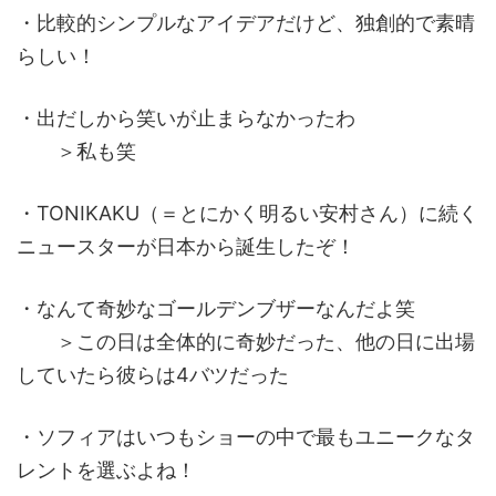
・比較的シンプルなアイデアだけど、独創的で素晴
らしい！
・出だしから笑いが止まらなかったわ
＞私も笑
・TONIKAKU（＝とにかく明るい安村さん）に続く
ニュースターが日本から誕生したぞ！
・なんて奇妙なゴールデンブザーなんだよ笑
＞この日は全体的に奇妙だった、他の日に出場
していたら彼らは4バツだった
・ソフィアはいつもショーの中で最もユニークなタ
レントを選ぶよね！