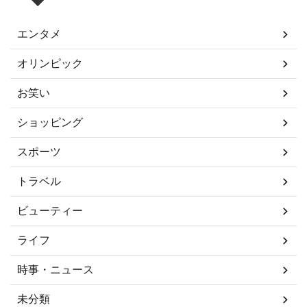
エンタメ
オリンピック
お笑い
ショッピング
スポーツ
トラベル
ビューティー
ライフ
時事・ニュース
未分類