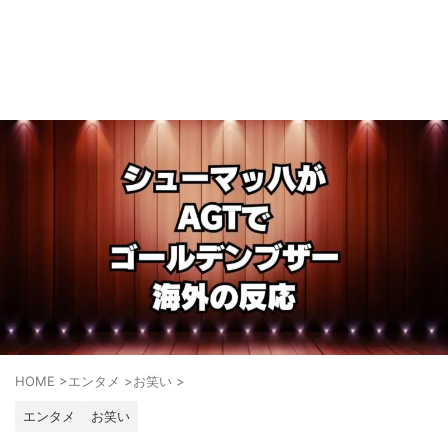
HOME
>
エンタメ
>
お笑い
>
エンタメ
お笑い