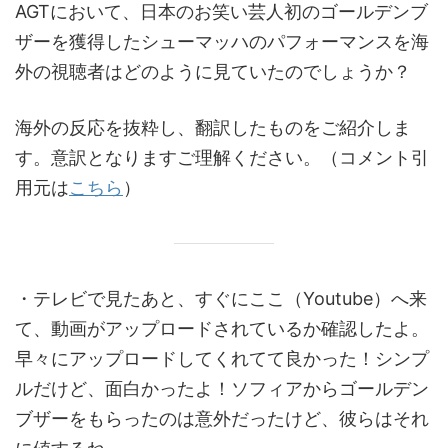
AGTにおいて、日本のお笑い芸人初のゴールデンブ
ザーを獲得したシューマッハのパフォーマンスを海
外の視聴者はどのように見ていたのでしょうか？
海外の反応を抜粋し、翻訳したものをご紹介しま
す。意訳となりますご理解ください。（コメント引
用元は
こちら
）
・テレビで見たあと、すぐにここ（Youtube）へ来
て、動画がアップロードされているか確認したよ。
早々にアップロードしてくれてて良かった！シンプ
ルだけど、面白かったよ！ソフィアからゴールデン
ブザーをもらったのは意外だったけど、彼らはそれ