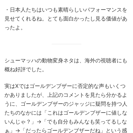
・日本人たちはいつも素晴らしいパフォーマンスを
見せてくれるね。とても面白かったし見る価値があ
ったよ。
シューマッハの動物変身ネタは、海外の視聴者にも
概ね好評でした。
実はXではゴールデンブザーに否定的な声もいくつ
かありましたが、上記のコメントを見たら分かるよ
うに、ゴールデンブザーのジャッジに疑問を持つ人
たちのなかには「これはゴールデンブザーに値しな
いんじゃ？」→「でも自分もみんなも笑ってるしな
ぁ」→「だったらゴールデンブザーだね」という感