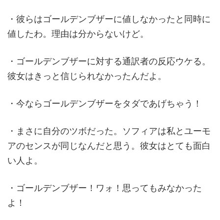
・彼らはゴールデンブザーに値しなかったと同時に
値したわ。理由は分からないけど。
・ゴールデンブザーに対する通訳者の反応ウケる。
彼女はきっと信じられなかったんだよ。
・今ならゴールデンブザーをタダであげちゃう！
・まさに自分のツボだった。ソフィアは私とユーモ
アのセンスが同じなんだと思う。彼女はとても面白
い人よ。
・ゴールデンブザー！ワォ！思ってもみなかった
よ！