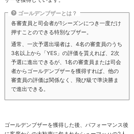
ゴールデンブザーとは？
各審査員と司会者が1シーズンにつき一度だけ
押すことのできる特別なブザー。
通常、一次予選出場者は、4名の審査員のうち
3名以上から「YES」の評価を貰えれば、2次
予選に進出できるが、1名の審査員または司会
者からゴールデンブザーを獲得すれば、他の
審査員の評価は関係なく、飛び級で準決勝ま
で進出できる。
ゴールデンブザーを獲得した後、パフォーマンス後
に客席からの大歓声に包まれたシューマッハの2人