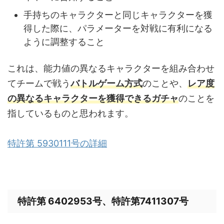
手持ちのキャラクターと同じキャラクターを獲
得した際に、パラメーターを対戦に有利になる
ように調整すること
これは、能力値の異なるキャラクターを組み合わせ
てチームで戦う
バトルゲーム方式
のことや、
レア度
の異なるキャラクターを獲得できるガチャ
のことを
指しているものと思われます。
特許第 5930111号の詳細
特許第 6402953号、特許第7411307号