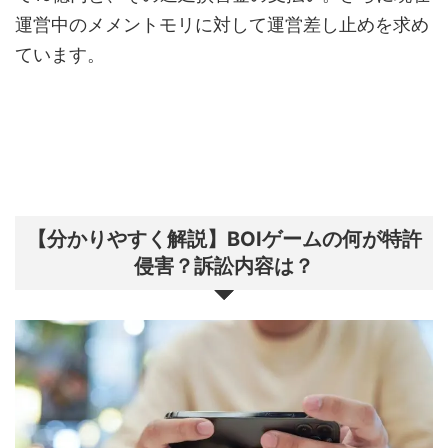
運営中のメメントモリに対して運営差し止めを求め
ています。
【分かりやすく解説】BOIゲームの何が特許
侵害？訴訟内容は？