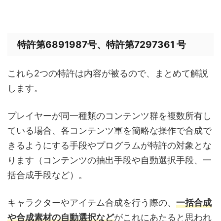
特許第6891987号、特許第7297361 号
これら2つの特許は内容が被るので、まとめて解説
します。
プレイヤーが同一種類のコンテンツ群を複数所有し
ている場合、各コンテンツ軍を簡略な操作で合成で
きるようにする手段やプログラムが特許の対象とな
ります（コンテンツの抽出手段や自動選択手段、一
括合成手段など）。
キャラクターやアイテム合成を行う際の、
一括合成
や合成素材の自動選択など
がこれにあたると思われ