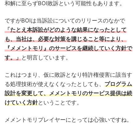
和解に至らずBOI敗訴という可能性もあります。
ですがBOIは当訴訟についてのリリースのなかで
「たとえ本訴訟がどのような結果になったとして
も、当社は、必要な対策を講じること等により、
『メメントモリ』のサービスを継続していく方針で
す。」
と明言しています。
これはつまり、仮に敗訴となり特許権侵害に該当す
る処理技術が使えなくなったとしても、
プログラム
設計を変更して、メメントモリのサービス提供は続
けていく方針
ということです。
メメントモリプレイヤーにとっては心強いですね。