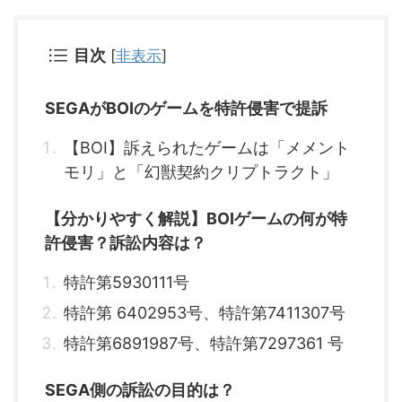
目次
[
非表示
]
SEGAがBOIのゲームを特許侵害で提訴
【BOI】訴えられたゲームは「メメント
モリ」と「幻獣契約クリプトラクト」
【分かりやすく解説】BOIゲームの何が特
許侵害？訴訟内容は？
特許第5930111号
特許第 6402953号、特許第7411307号
特許第6891987号、特許第7297361 号
SEGA側の訴訟の目的は？