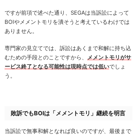
ですが前項で述べた通り、SEGAは当訴訟によって
BOIやメメントモリを潰そうと考えているわけでは
ありません。
専門家の見立てでは、訴訟はあくまで和解に持ち込
むための手段とのことですから、
メメントモリがサ
ービス終了となる可能性は現時点では低い
でしょ
う。
敗訴でもBOIは「メメントモリ」継続を明言
当訴訟で無事和解となれば良いのですが、最後まで