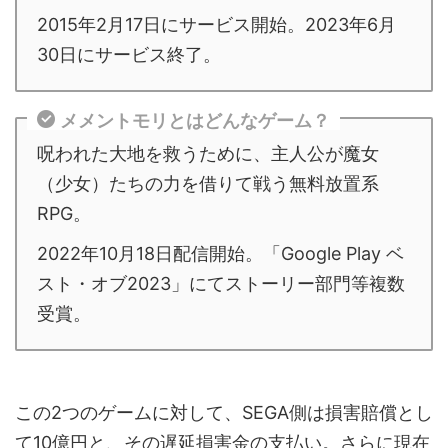
2015年2月17日にサービス開始。2023年6月
30日にサービス終了。
メメントモリとはどんなゲーム？
呪われた大地を救うために、主人公が魔女
（少女）たちの力を借りて戦う無料放置系
RPG。
2022年10月18日配信開始。「Google Play ベ
スト・オブ2023」にてストーリー部門等複数
受賞。
この2つのゲームに対して、SEGA側は損害賠償とし
て10億円と、その遅延損害金の支払い。さらに現在