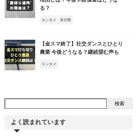
る？
エンタメ
未分類
【金スマ終了】社交ダンスとひとり
農業 今後どうなる？継続望む声も
エンタメ
検索
よく読まれています