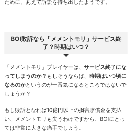
ために、あえて訴訟を持ち出したようです。
BOI敗訴なら「メメントモリ」サービス終
了？時期はいつ？
「メメントモリ」プレイヤーは、
サービス終了にな
ってしまうのか？
もしそうならば、
時期はいつ頃に
なるのか
というのが一番気になるところではないで
しょうか？
もし敗訴となれば10億円以上の損害賠償金を支払
い、メメントモリも失うわけですから、BOIにとっ
ては非常に大きな痛手でしょう。