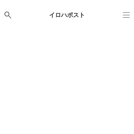
イロハポスト