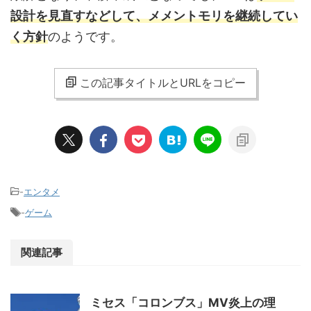
設計を見直すなどして、メメントモリを継続してい
く方針
のようです。
この記事タイトルとURLをコピー
-
エンタメ
-
ゲーム
関連記事
ミセス「コロンブス」MV炎上の理