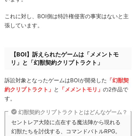
これに対し、BOI側は特許権侵害の事実はないと主
張しています。
【BOI】訴えられたゲームは「メメントモ
リ」と「幻獣契約クリプトラクト」
訴訟対象となったゲームはBOIが開発した
「幻獣契
約クリプトラクト」
と
「メメントモリ」
の2作品で
す。
幻獣契約クリプトラクトとはどんなゲーム？
セントレア大陸に点在する魔法陣から現れる
幻獣たちを討伐する、コマンドバトルRPG。