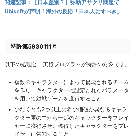
関連記事：【日本差別？】弥助アサクリ問題で
Ubisoftが声明！海外の反応「日本人にすべき」
特許第5930111号
以下の処理と、実行プログラムが特許の対象です。
複数のキャラクターによって構成されるチーム
を作り、キャラクターに設定たれたパラメータ
を用いて対戦ゲームを進行すること
少なくとも2つ以上の希少価値が異なるキャラ
クター軍の中から一部のキャラクターをプレイ
ヤーに獲得させ、獲得したキャラクターをプレ
イヤーに告知すること