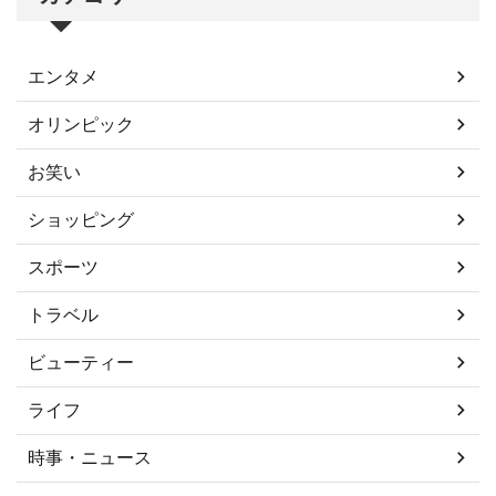
エンタメ
オリンピック
お笑い
ショッピング
スポーツ
トラベル
ビューティー
ライフ
時事・ニュース