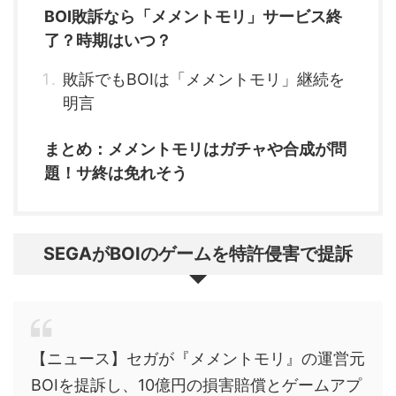
BOI敗訴なら「メメントモリ」サービス終
了？時期はいつ？
敗訴でもBOIは「メメントモリ」継続を
明言
まとめ：メメントモリはガチャや合成が問
題！サ終は免れそう
SEGAがBOIのゲームを特許侵害で提訴
【ニュース】セガが『メメントモリ』の運営元
BOIを提訴し、10億円の損害賠償とゲームアプ